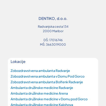
DENTIKO, d.o.o.
Radvanjska cesta 134
2000 Maribor
DŠ: 17016746
MŠ: 3663019000
Lokacije
Zobozdravstvena ambulanta Radvanje
Zobozdravstvena ambulanta v Domu Pod Gorco
Zobozdravstvena ambulanta Bolfenk Radvanje
Ambulanta družinske medicine Radvanje
Ambulanta družinske medicine Arena
Ambulanta družinske medicine v Domu pod Gorco
Ambulanta družinske medicine Kalohova