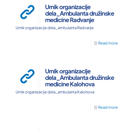
Urnik organizacije
dela_Ambulanta družinske
medicine Radvanje
Urnik organizacije dela_ambulanta Radvanje
Read more
Urnik organizacije
dela_Ambulanta družinske
medicine Kalohova
Urnik organizacije dela_ambulanta Kalohova
Read more