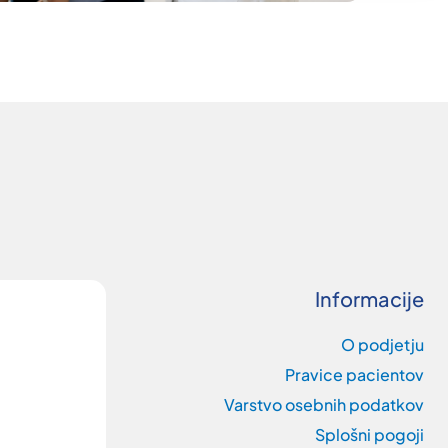
Informacije
O podjetju
Pravice pacientov
Varstvo osebnih podatkov
Splošni pogoji