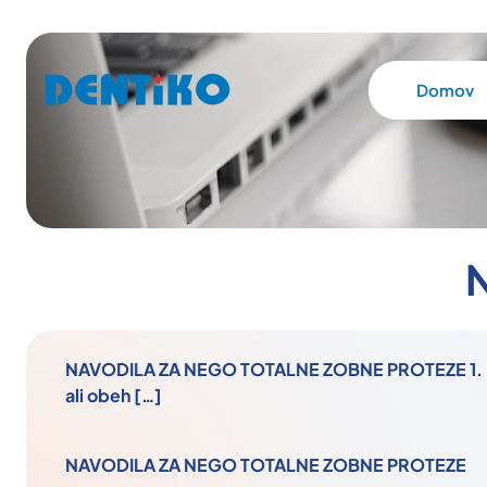
Domov
N
NAVODILA ZA NEGO TOTALNE ZOBNE PROTEZE 1. Kaj p
ali obeh
[…]
NAVODILA ZA NEGO TOTALNE ZOBNE PROTEZE