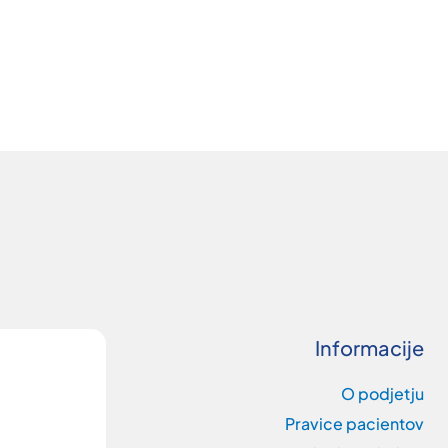
Informacije
O podjetju
Pravice pacientov