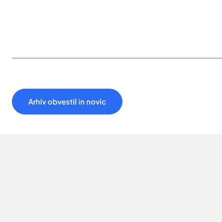
Arhiv obvestil in novic