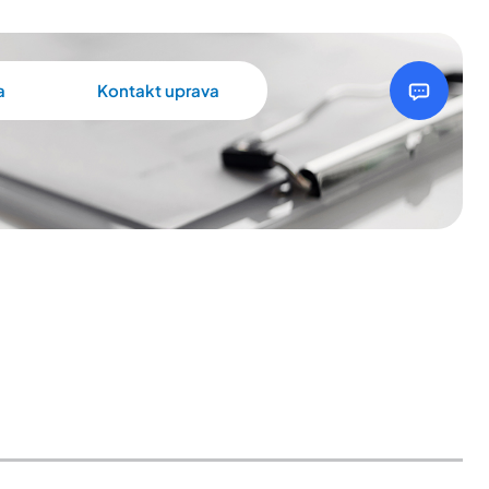
a
Kontakt uprava