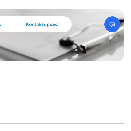
a
Kontakt uprava