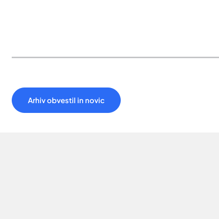
Arhiv obvestil in novic