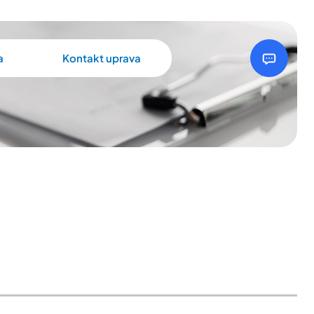
a
Kontakt uprava