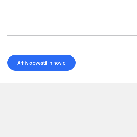
Arhiv obvestil in novic