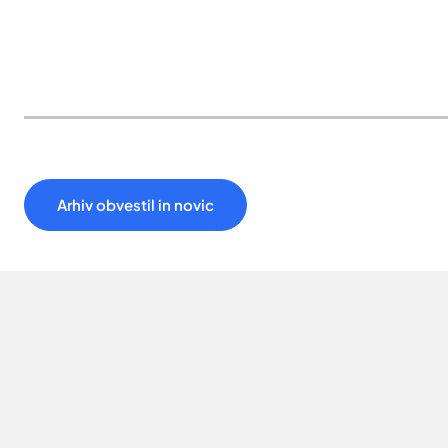
Arhiv obvestil in novic