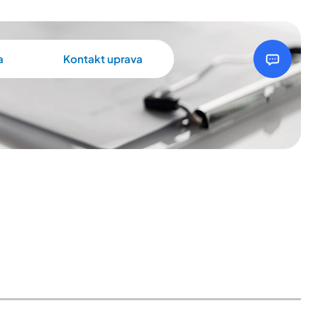
a
Kontakt uprava