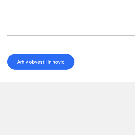
Arhiv obvestil in novic