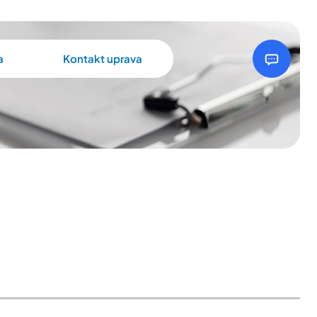
a
Kontakt uprava